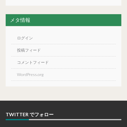
メタ情報
ログイン
投稿フィード
コメントフィード
WordPress.org
TWITTER でフォロー