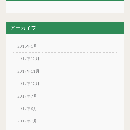
アーカイブ
2018年1月
2017年12月
2017年11月
2017年10月
2017年9月
2017年8月
2017年7月