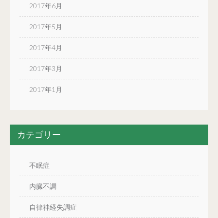
2017年6月
2017年5月
2017年4月
2017年3月
2017年1月
カテゴリー
不眠症
内臓不調
自律神経失調症