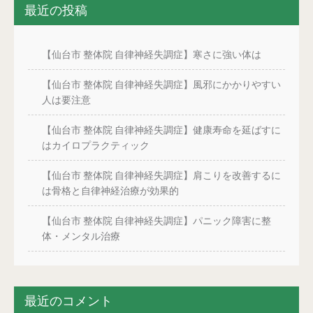
最近の投稿
【仙台市 整体院 自律神経失調症】寒さに強い体は
【仙台市 整体院 自律神経失調症】風邪にかかりやすい
人は要注意
【仙台市 整体院 自律神経失調症】健康寿命を延ばすに
はカイロプラクティック
【仙台市 整体院 自律神経失調症】肩こりを改善するに
は骨格と自律神経治療が効果的
【仙台市 整体院 自律神経失調症】パニック障害に整
体・メンタル治療
最近のコメント