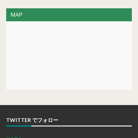
MAP
TWITTER でフォロー
ツイート