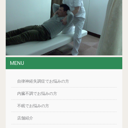
MENU
自律神経失調症でお悩みの方
内臓不調でお悩みの方
不眠でお悩みの方
店舗紹介