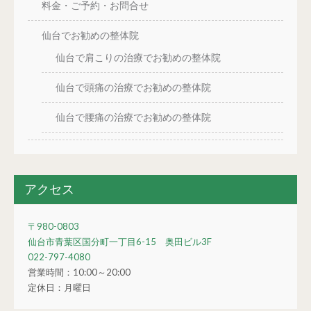
料金・ご予約・お問合せ
仙台でお勧めの整体院
仙台で肩こりの治療でお勧めの整体院
仙台で頭痛の治療でお勧めの整体院
仙台で腰痛の治療でお勧めの整体院
アクセス
〒980-0803
仙台市青葉区国分町一丁目6-15 奥田ビル3F
022-797-4080
営業時間：10:00～20:00
定休日：月曜日